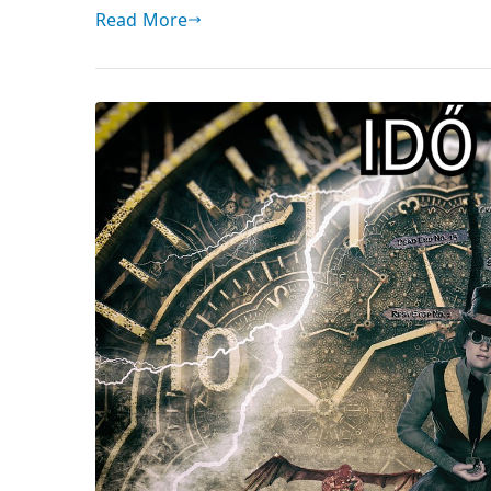
Read More