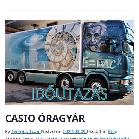
CASIO ÓRAGYÁR
By
Tempus Team
Posted on
2022.03.09.
Posted in
Blog