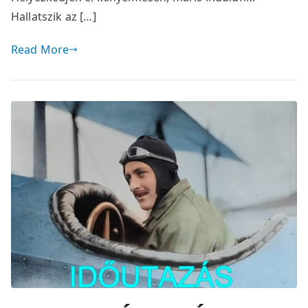
Hallatszik az […]
Read More