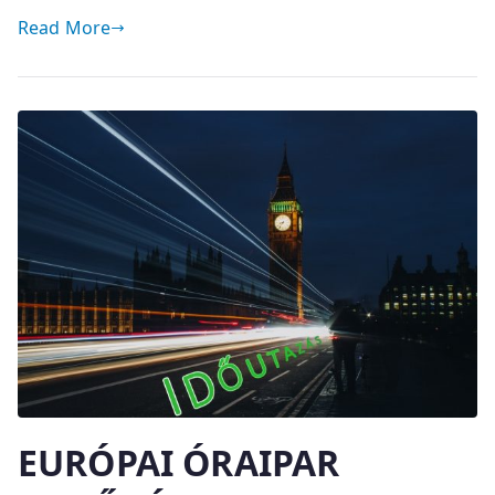
Read More
EURÓPAI ÓRAIPAR