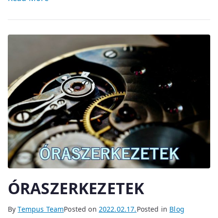
ÓRASZERKEZETEK
By
Tempus Team
Posted on
2022.02.17.
Posted in
Blog