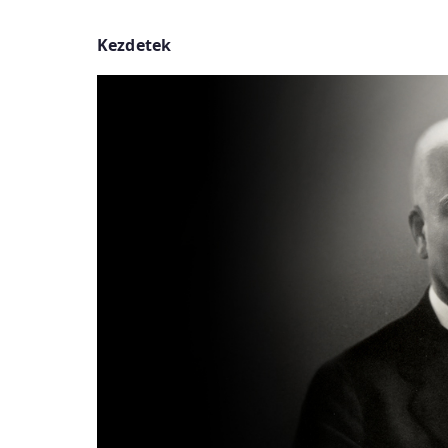
Kezdetek