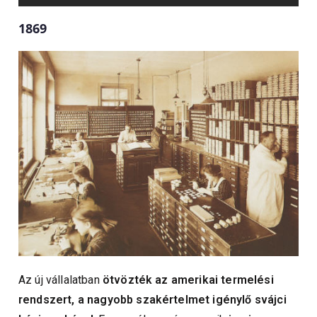
1869
Az új vállalatban
ötvözték az amerikai termelési
rendszert, a nagyobb szakértelmet igénylő svájci