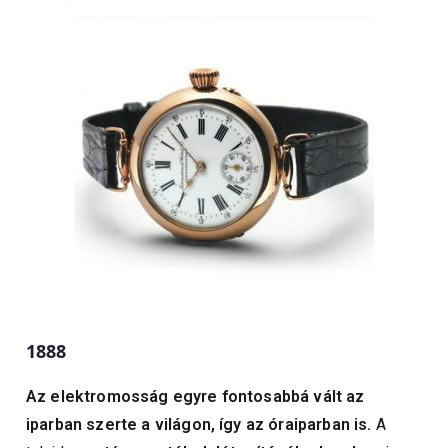
1888
Az elektromosság egyre fontosabbá vált az
iparban szerte a világon, így az óraiparban is.
A