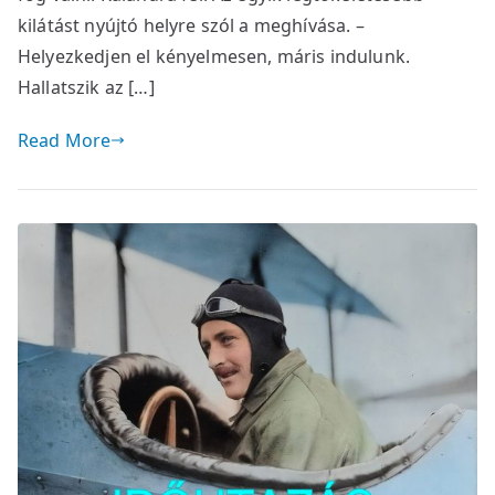
kilátást nyújtó helyre szól a meghívása. –
Helyezkedjen el kényelmesen, máris indulunk.
Hallatszik az […]
Read More