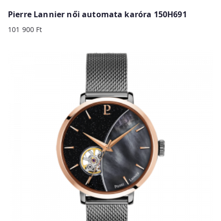
Pierre Lannier női automata karóra 150H691
101 900
Ft