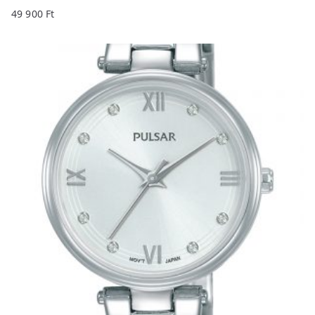
49 900
Ft