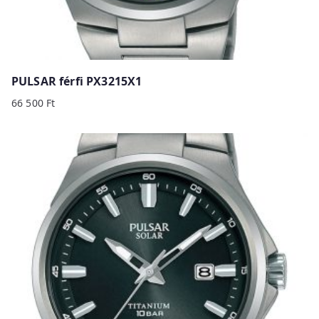
PULSAR férfi PX3215X1
66 500
Ft