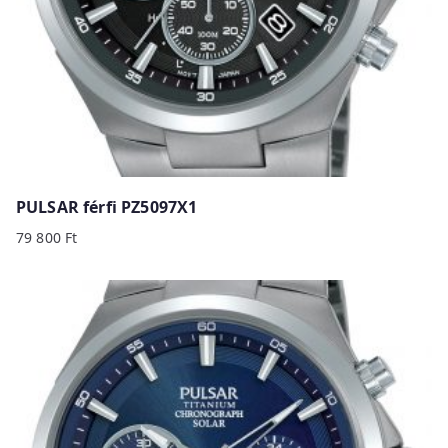
PULSAR férfi PZ5097X1
79 800
Ft