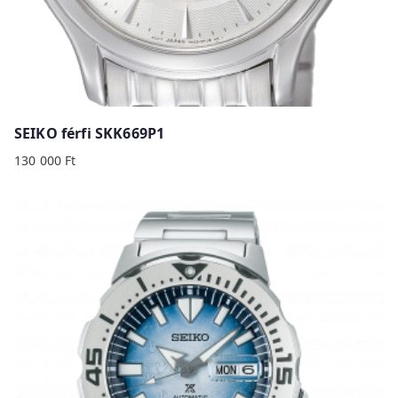
SEIKO férfi SKK669P1
130 000
Ft