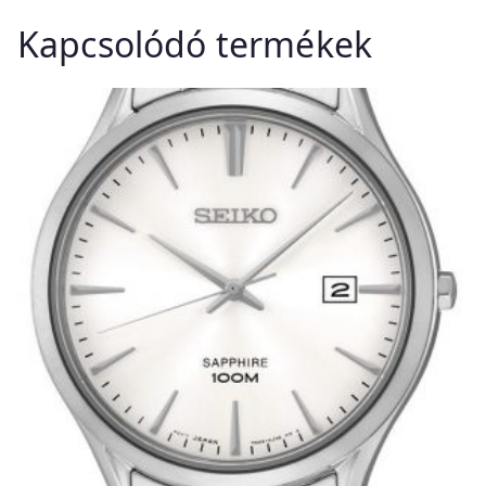
Kapcsolódó termékek