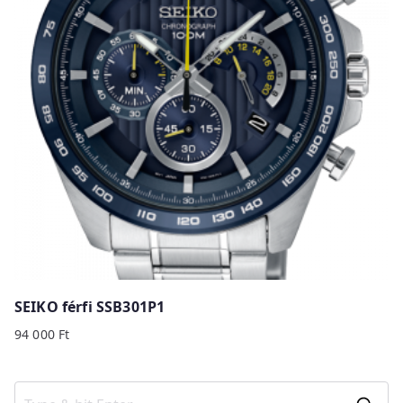
SEIKO férfi SSB301P1
94 000
Ft