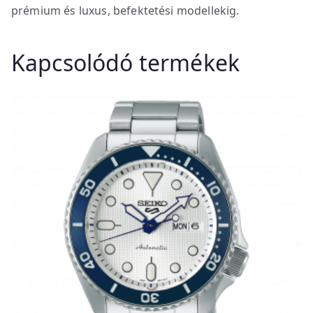
prémium és luxus, befektetési modellekig.
Kapcsolódó termékek