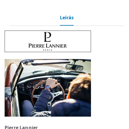
Leírás
Pierre Lannier