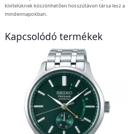
kivitelüknek köszönhetően hosszútávon társa lesz a
mindennapokban.
Kapcsolódó termékek