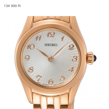
134 900
Ft