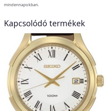
mindennapokban.
Kapcsolódó termékek