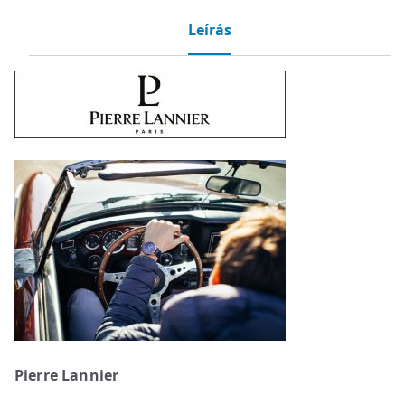
Leírás
Pierre Lannier