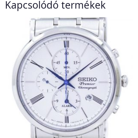
Kapcsolódó termékek