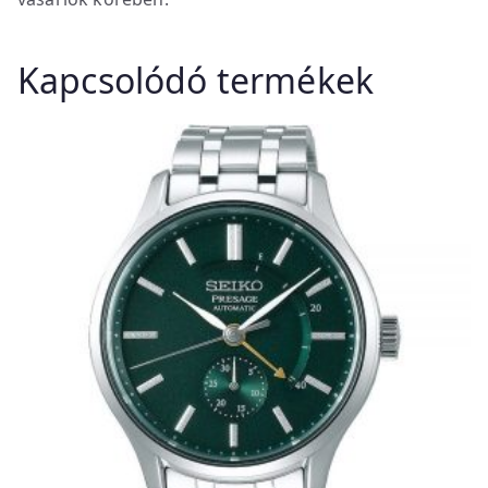
Kapcsolódó termékek