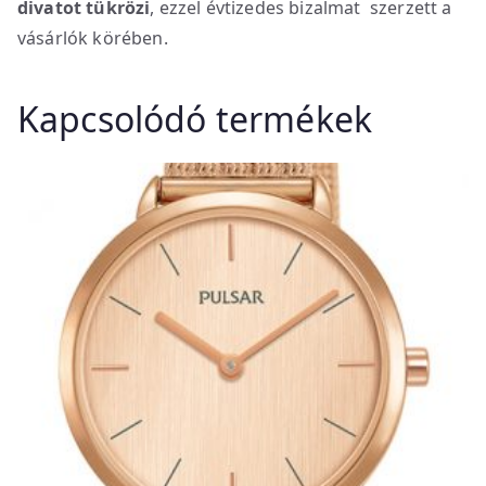
divatot tükrözi
, ezzel évtizedes bizalmat szerzett a
vásárlók körében.
Kapcsolódó termékek