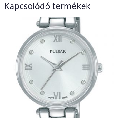
Kapcsolódó termékek