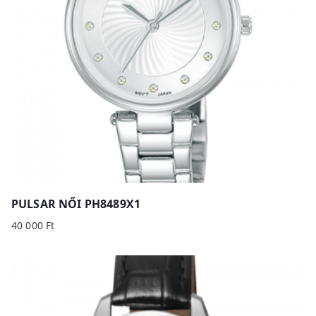
PULSAR NŐI PH8489X1
40 000
Ft