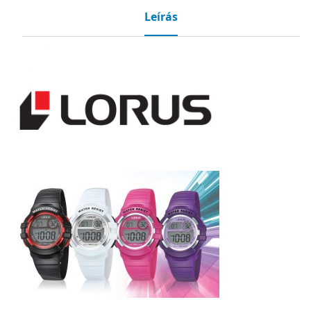
Leírás