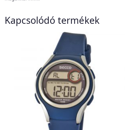
Kapcsolódó termékek