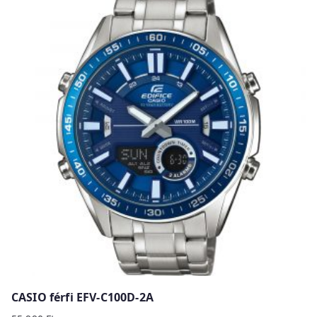
CASIO férfi EFV-C100D-2A