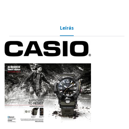
Leírás