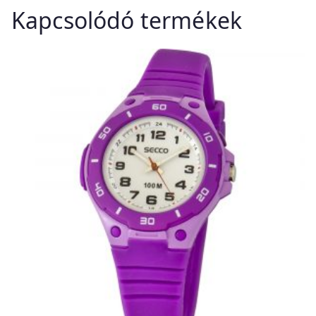
Kapcsolódó termékek