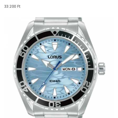
33 200
Ft