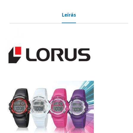
Leírás