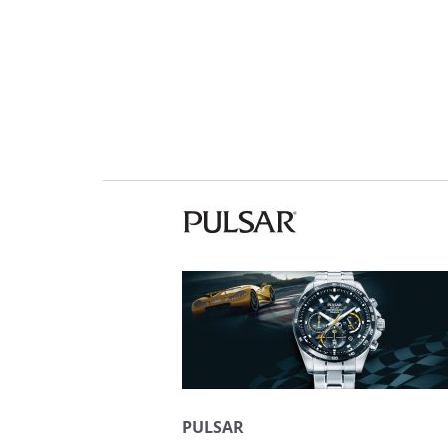
PULSAR