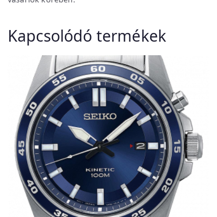
Kapcsolódó termékek