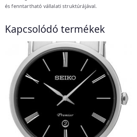
és fenntartható vállalati struktúrájával.
Kapcsolódó termékek