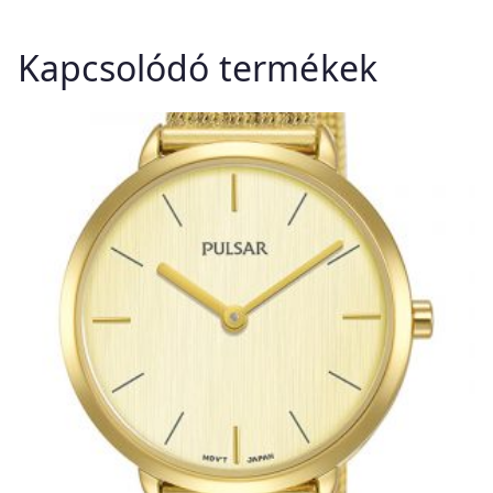
Kapcsolódó termékek