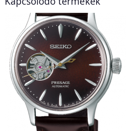
Kapcsolódó termékek