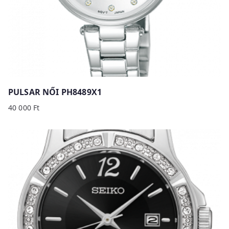
PULSAR NŐI PH8489X1
40 000
Ft