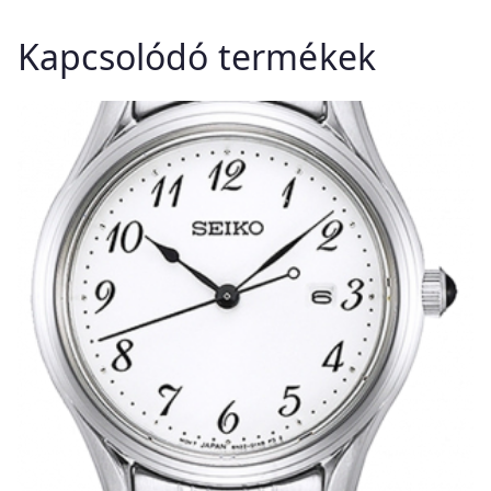
Kapcsolódó termékek