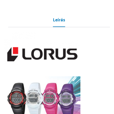
Leírás