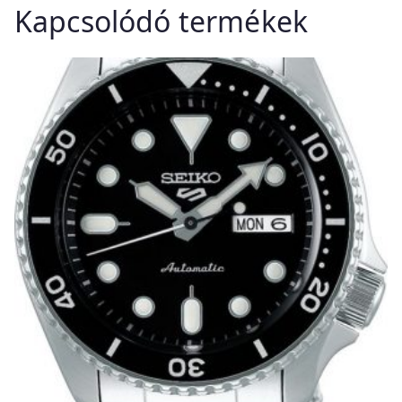
Kapcsolódó termékek