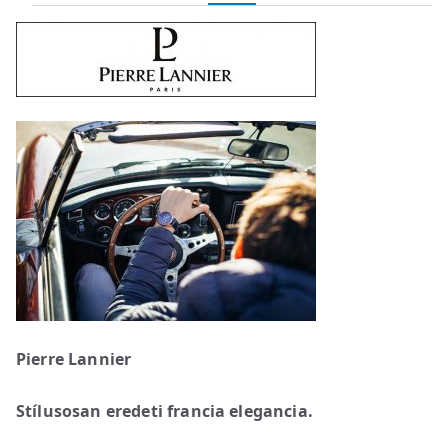
Pierre Lannier
Stílusosan eredeti francia elegancia.