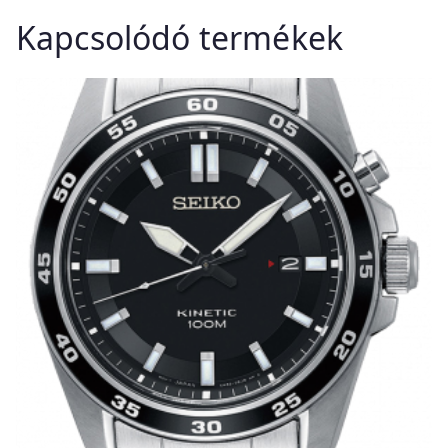
Kapcsolódó termékek