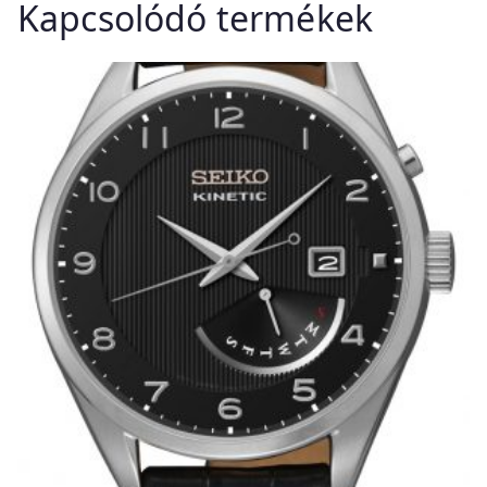
Kapcsolódó termékek