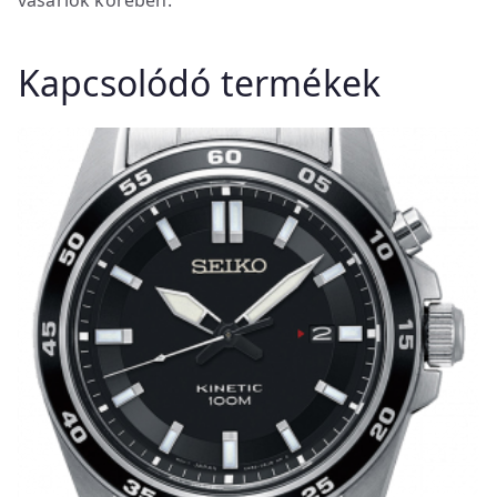
Kapcsolódó termékek