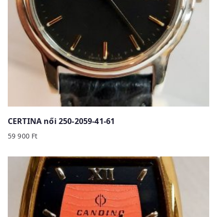
CERTINA női 250-2059-41-61
59 900
Ft