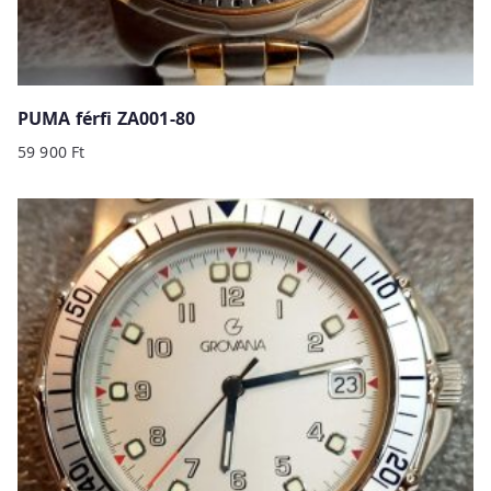
PUMA férfi ZA001-80
59 900
Ft