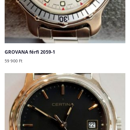
GROVANA férfi 2059-1
59 900
Ft