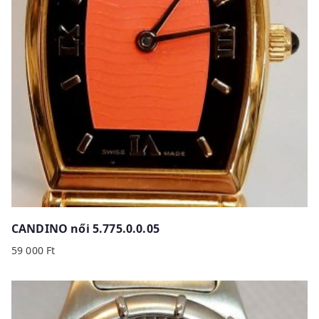
CANDINO női 5.775.0.0.05
59 000
Ft