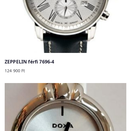
ZEPPELIN férfi 7696-4
124 900
Ft