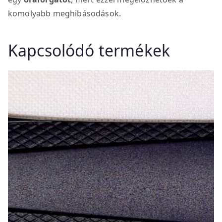
komolyabb meghibásodások.
Kapcsolódó termékek