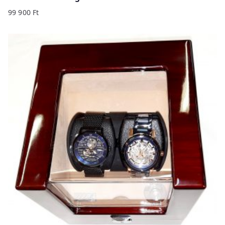
99 900
Ft