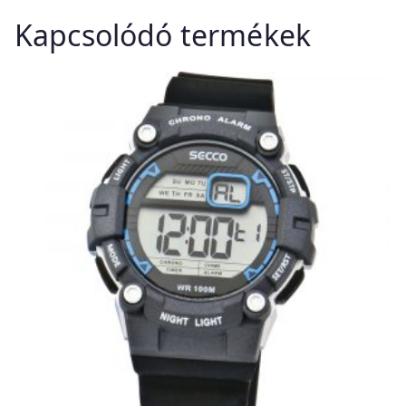
Kapcsolódó termékek