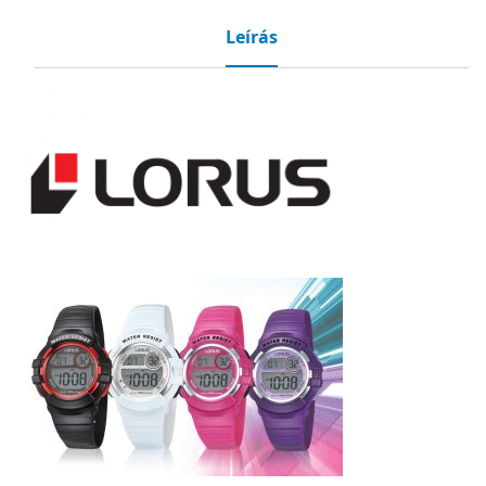
Leírás