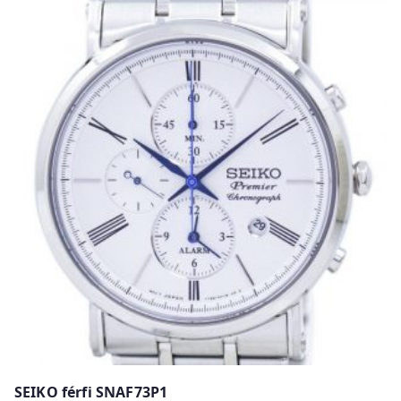
SEIKO férfi SNAF73P1