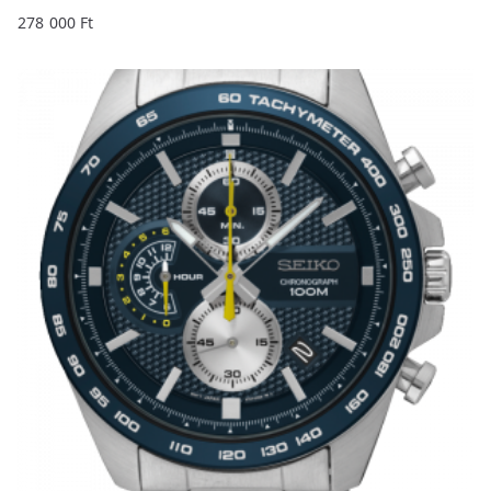
278 000
Ft