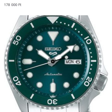
178 000
Ft