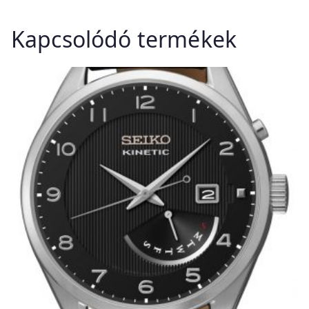
Kapcsolódó termékek