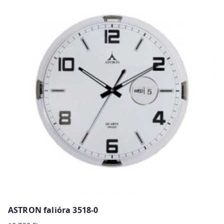
ASTRON falióra 3518-0