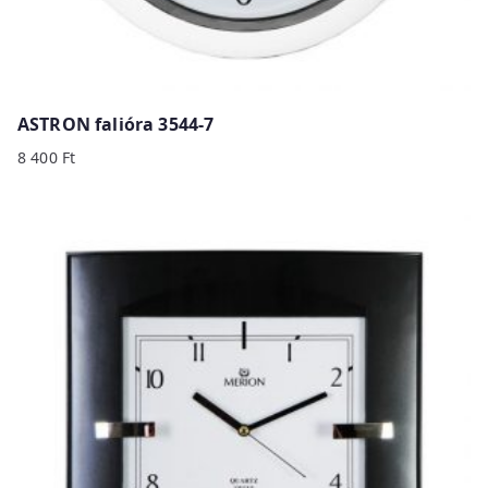
ASTRON falióra 3544-7
8 400
Ft