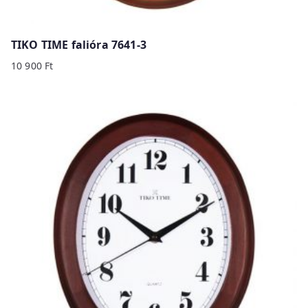
TIKO TIME falióra 7641-3
10 900
Ft