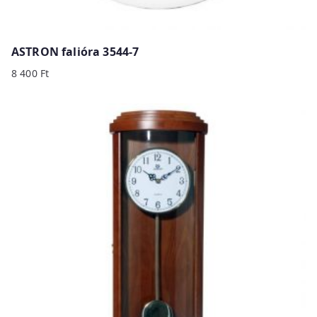
ASTRON falióra 3544-7
8 400
Ft