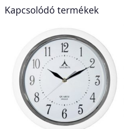
Kapcsolódó termékek