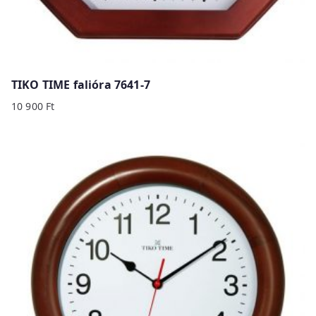
TIKO TIME falióra 7641-7
10 900
Ft