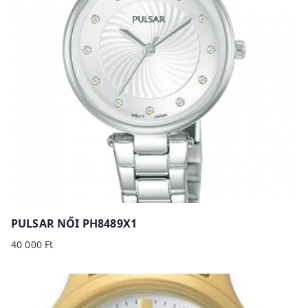
PULSAR NŐI PH8489X1
40 000
Ft