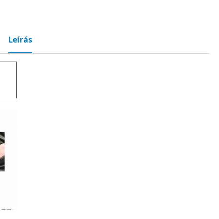
Leírás