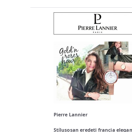
Pierre Lannier
Stílusosan eredeti francia elegan